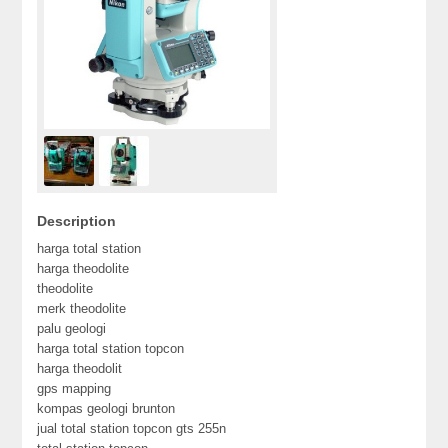
Description
harga total station
harga theodolite
theodolite
merk theodolite
palu geologi
harga total station topcon
harga theodolit
gps mapping
kompas geologi brunton
jual total station topcon gts 255n