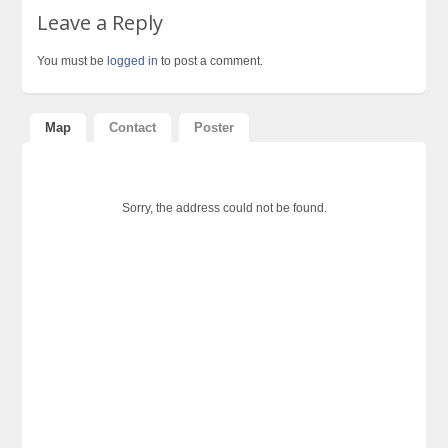
Leave a Reply
You must be
logged in
to post a comment.
Map
Contact
Poster
Sorry, the address could not be found.