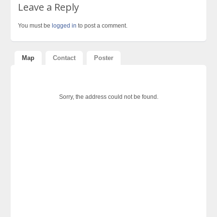
Leave a Reply
You must be
logged in
to post a comment.
Map
Contact
Poster
Sorry, the address could not be found.