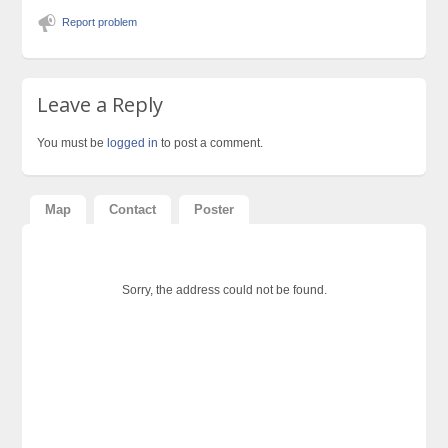
Report problem
Leave a Reply
You must be
logged in
to post a comment.
Map
Contact
Poster
Sorry, the address could not be found.